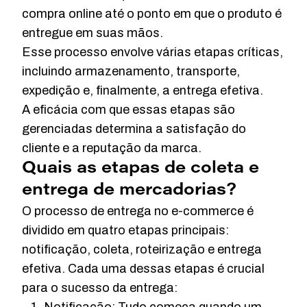
compra online até o ponto em que o produto é
entregue em suas mãos.
Esse processo envolve várias etapas críticas,
incluindo armazenamento, transporte,
expedição e, finalmente, a entrega efetiva.
A eficácia com que essas etapas são
gerenciadas determina a satisfação do
cliente e a reputação da marca.
Quais as etapas de coleta e
entrega de mercadorias?
O processo de entrega no e-commerce é
dividido em quatro etapas principais:
notificação, coleta, roteirização e entrega
efetiva. Cada uma dessas etapas é crucial
para o sucesso da entrega: