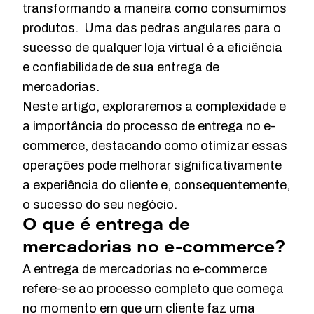
transformando a maneira como consumimos
produtos. Uma das pedras angulares para o
sucesso de qualquer loja virtual é a eficiência
e confiabilidade de sua entrega de
mercadorias.
Neste artigo, exploraremos a complexidade e
a importância do processo de entrega no e-
commerce, destacando como otimizar essas
operações pode melhorar significativamente
a experiência do cliente e, consequentemente,
o sucesso do seu negócio.
O que é entrega de
mercadorias no e-commerce?
A entrega de mercadorias no e-commerce
refere-se ao processo completo que começa
no momento em que um cliente faz uma