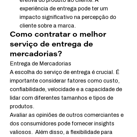
efetiva do produto ao cliente. A
experiência de entrega pode ter um
impacto significativo na percepção do
cliente sobre a marca.
Como contratar o melhor
serviço de entrega de
mercadorias?
Entrega de Mercadorias
A escolha do serviço de entrega é crucial. É
importante considerar fatores como custo,
confiabilidade, velocidade e a capacidade de
lidar com diferentes tamanhos e tipos de
produtos.
Avaliar as opiniões de outros comerciantes e
dos consumidores pode fornecer insights
valiosos. Além disso, a flexibilidade para