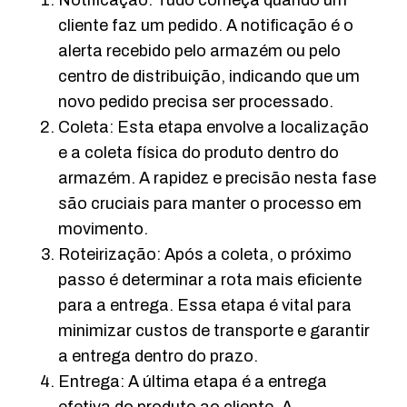
Notificação: Tudo começa quando um
cliente faz um pedido. A notificação é o
alerta recebido pelo armazém ou pelo
centro de distribuição, indicando que um
novo pedido precisa ser processado.
Coleta: Esta etapa envolve a localização
e a coleta física do produto dentro do
armazém. A rapidez e precisão nesta fase
são cruciais para manter o processo em
movimento.
Roteirização: Após a coleta, o próximo
passo é determinar a rota mais eficiente
para a entrega. Essa etapa é vital para
minimizar custos de transporte e garantir
a entrega dentro do prazo.
Entrega: A última etapa é a entrega