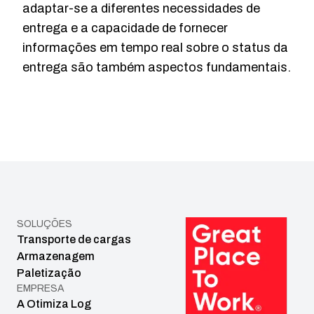
adaptar-se a diferentes necessidades de
entrega e a capacidade de fornecer
informações em tempo real sobre o status da
entrega são também aspectos fundamentais.
SOLUÇÕES
Transporte de cargas
Armazenagem
Paletização
EMPRESA
A Otimiza Log