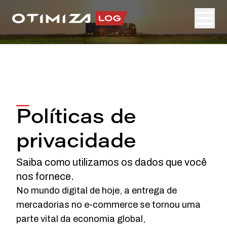
Políticas de
privacidade
Saiba como utilizamos os dados que você
nos fornece.
No mundo digital de hoje, a entrega de
mercadorias no e-commerce se tornou uma
parte vital da economia global,