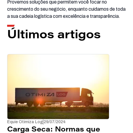
Provemos soluções que permitem você focar no
crescimento do seu negócio, enquanto cuidamos de toda
a sua cadeia logística com excelência e transparência.
Últimos artigos
Equie Otimiza Log
29/07/2024
Carga Seca: Normas que