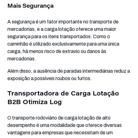
Mais Segurança
A segurança é um fator importante no transporte de
mercadorias, e a carga lotação oferece uma maior
segurança para os itens transportados. Como o
caminhão é utilizado exclusivamente para uma única
carga, há menos risco de extravio ou danos às
mercadorias.
Além disso, a ausência de paradas intermediárias reduz a
exposição a possíveis roubos ou furtos.
Transportadora de Carga Lotação
B2B Otimiza Log
O transporte rodoviário de carga lotação de alto
desempenho é uma modalidade que oferece diversas
vantagens para empresas que necessitam de um