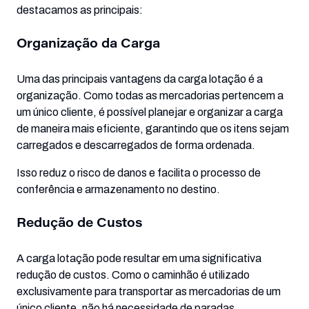
destacamos as principais:
Organização da Carga
Uma das principais vantagens da
carga lotação
é a
organização. Como todas as mercadorias pertencem a
um único cliente, é possível planejar e organizar a carga
de maneira mais eficiente, garantindo que os itens sejam
carregados e descarregados de forma ordenada.
Isso reduz o risco de danos e facilita o processo de
conferência e armazenamento no destino.
Redução de Custos
A carga lotação pode resultar em uma significativa
redução de custos. Como o caminhão é utilizado
exclusivamente para transportar as mercadorias de um
único cliente, não há necessidade de paradas