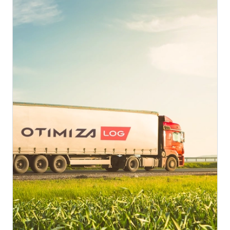
carga lotação, suas principais vantagens e como
essa modalidade pode beneficiar empresas que
necessitam de um transporte eficiente e seguro.