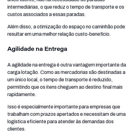
intermediárias, o que reduz o tempo de transporte e os
custos associados a essas paradas.
Além disso, a otimização do espaço no caminhão pode
resultar em uma melhor relação custo-benefício.
Agilidade na Entrega
A agilidade na entrega é outra vantagem importante da
carga lotação. Como as mercadorias são destinadas a
um único local, o tempo de transporte é reduzido,
permitindo que os itens cheguem ao destino final mais
rapidamente.
Isso é especialmente importante para empresas que
trabalham com prazos apertados e necessitam de uma
logística eficiente para atender às demandas dos
clientes.