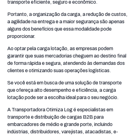
transporte eficiente, seguro e econômico.
Portanto, a organização da carga, a redução de custos,
a agilidade na entrega e a maior segurança são apenas
alguns dos benefícios que essa modalidade pode
proporcionar.
Ao optar pela carga lotação, as empresas podem
garantir que suas mercadorias cheguem ao destino final
de forma rápida e segura, atendendo às demandas dos
clientes e otimizando suas operações logísticas.
Se você está em busca de uma solução de transporte
que ofereça alto desempenho e eficiência, a carga
lotação pode ser a escolha ideal para o seu negócio.
A
Transportadora Otimiza Log
é especialistas em
transporte e distribuição de cargas B2B para
embarcadores de médio e grande porte, incluindo
indústrias, distribuidores, varejistas, atacadistas, e-