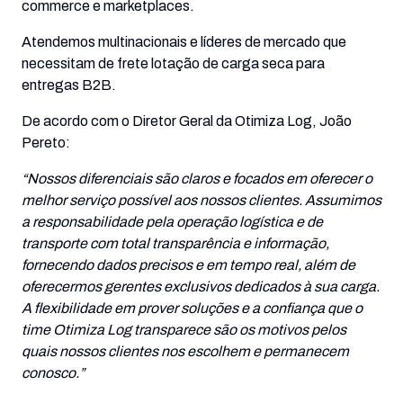
commerce e marketplaces.
Atendemos multinacionais e líderes de mercado que
necessitam de frete lotação de carga seca para
entregas B2B.
De acordo com o Diretor Geral da Otimiza Log, João
Pereto:
“Nossos diferenciais são claros e focados em oferecer o
melhor serviço possível aos nossos clientes. Assumimos
a responsabilidade pela operação logística e de
transporte com total transparência e informação,
fornecendo dados precisos e em tempo real, além de
oferecermos gerentes exclusivos dedicados à sua carga.
A flexibilidade em prover soluções e a confiança que o
time Otimiza Log transparece são os motivos pelos
quais nossos clientes nos escolhem e permanecem
conosco.”