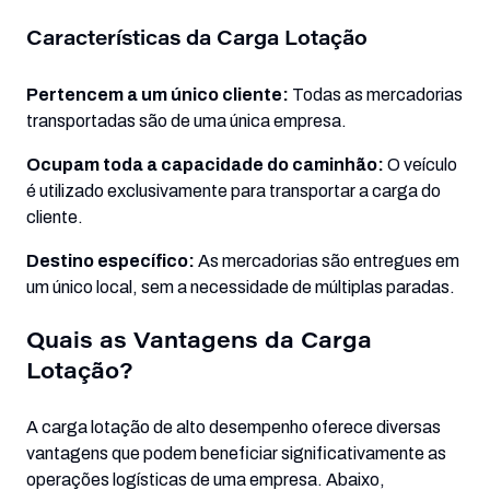
Características da Carga Lotação
Pertencem a um único cliente:
Todas as mercadorias
transportadas são de uma única empresa.
Ocupam toda a capacidade do caminhão:
O veículo
é utilizado exclusivamente para transportar a carga do
cliente.
Destino específico:
As mercadorias são entregues em
um único local, sem a necessidade de múltiplas paradas.
Quais as Vantagens da Carga
Lotação?
A carga lotação de alto desempenho oferece diversas
vantagens que podem beneficiar significativamente as
operações logísticas de uma empresa. Abaixo,