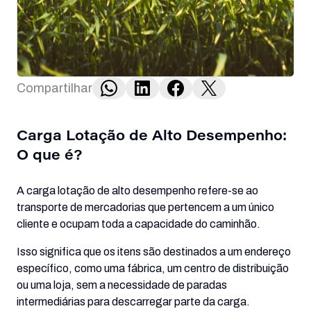
Compartilhar
Carga Lotação de Alto Desempenho:
O que é?
A carga lotação de alto desempenho refere-se ao
transporte de mercadorias que pertencem a um único
cliente e ocupam toda a capacidade do caminhão.
Isso significa que os itens são destinados a um endereço
específico, como uma fábrica, um centro de distribuição
ou uma loja, sem a necessidade de paradas
intermediárias para descarregar parte da carga.